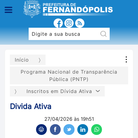
Início
Programa Nacional de Transparência
Pública (PNTP)
Inscritos em Dívida Ativa
Divida Ativa
27/04/2026 às 19h51