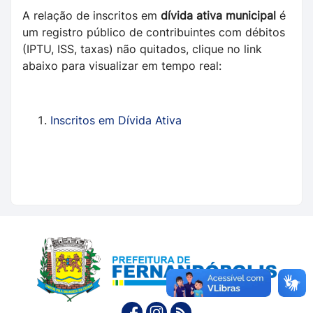
A relação de inscritos em
dívida ativa municipal
é
um registro público de contribuintes com débitos
(IPTU, ISS, taxas) não quitados, clique no link
abaixo para visualizar em tempo real:
Inscritos em Dívida Ativa