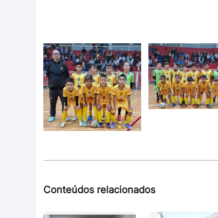
Conteúdos relacionados