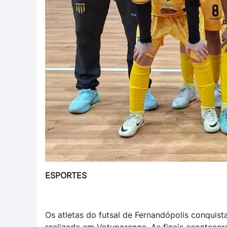
ESPORTES
Os atletas do futsal de Fernandópolis conquist