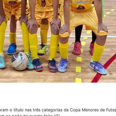
aram o título nas três categorias da Copa Menores de Futsa