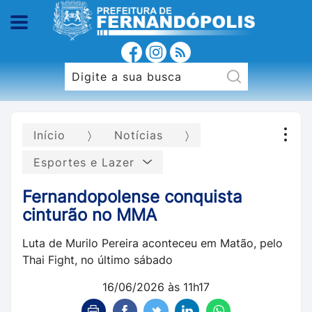
Início
Notícias
Esportes e Lazer
Fernandopolense conquista
cinturão no MMA
Luta de Murilo Pereira aconteceu em Matão, pelo
Thai Fight, no último sábado
16/06/2026 às 11h17