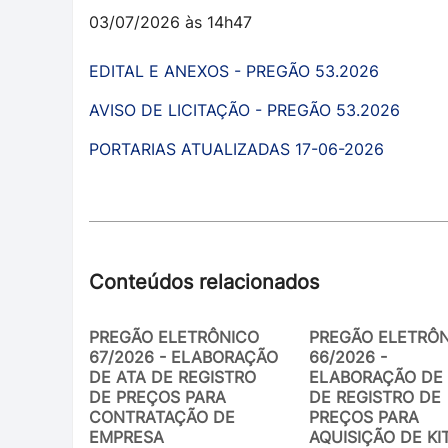
03/07/2026 às 14h47
EDITAL E ANEXOS - PREGÃO 53.2026
AVISO DE LICITAÇÃO - PREGÃO 53.2026
PORTARIAS ATUALIZADAS 17-06-2026
Conteúdos relacionados
PREGÃO ELETRÔNICO
PREGÃO ELETRÔ
67/2026 - ELABORAÇÃO
66/2026 -
DE ATA DE REGISTRO
ELABORAÇÃO DE 
DE PREÇOS PARA
DE REGISTRO DE
CONTRATAÇÃO DE
PREÇOS PARA
EMPRESA
AQUISIÇÃO DE KI