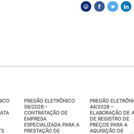
NICO
PREGÃO ELETRÔNICO
PREGÃO ELETRÔN
59/2026 -
44/2026 -
ATA
CONTRATAÇÃO DE
ELABORAÇÃO DE 
EMPRESA
DE REGISTRO DE
ESPECIALIZADA PARA A
PREÇOS PARA A
TS
PRESTAÇÃO DE
AQUISIÇÃO DE