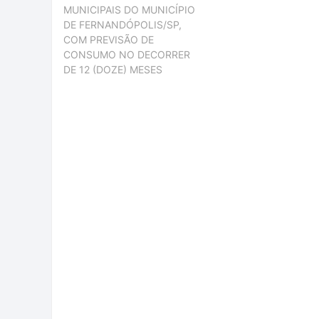
MUNICIPAIS DO MUNICÍPIO
DE FERNANDÓPOLIS/SP,
COM PREVISÃO DE
CONSUMO NO DECORRER
DE 12 (DOZE) MESES