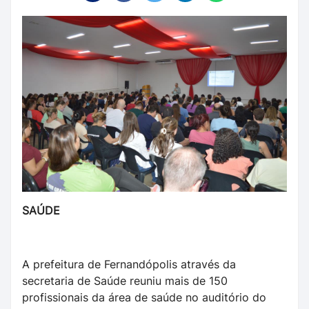
SAÚDE
A prefeitura de Fernandópolis através da
secretaria de Saúde reuniu mais de 150
profissionais da área de saúde no auditório do