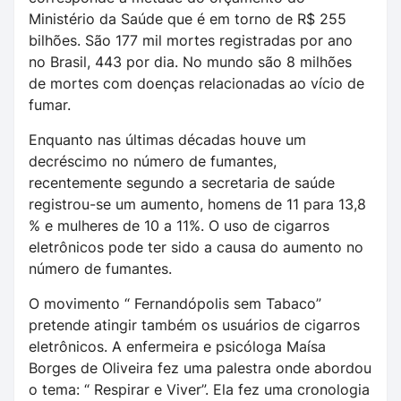
Ministério da Saúde que é em torno de R$ 255
bilhões. São 177 mil mortes registradas por ano
no Brasil, 443 por dia. No mundo são 8 milhões
de mortes com doenças relacionadas ao vício de
fumar.
Enquanto nas últimas décadas houve um
decréscimo no número de fumantes,
recentemente segundo a secretaria de saúde
registrou-se um aumento, homens de 11 para 13,8
% e mulheres de 10 a 11%. O uso de cigarros
eletrônicos pode ter sido a causa do aumento no
número de fumantes.
O movimento “ Fernandópolis sem Tabaco”
pretende atingir também os usuários de cigarros
eletrônicos. A enfermeira e psicóloga Maísa
Borges de Oliveira fez uma palestra onde abordou
o tema: “ Respirar e Viver”. Ela fez uma cronologia