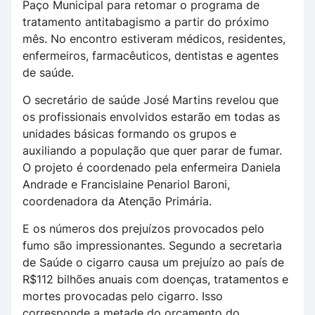
Paço Municipal para retomar o programa de
tratamento antitabagismo a partir do próximo
mês. No encontro estiveram médicos, residentes,
enfermeiros, farmacêuticos, dentistas e agentes
de saúde.
O secretário de saúde José Martins revelou que
os profissionais envolvidos estarão em todas as
unidades básicas formando os grupos e
auxiliando a população que quer parar de fumar.
O projeto é coordenado pela enfermeira Daniela
Andrade e Francislaine Penariol Baroni,
coordenadora da Atenção Primária.
E os números dos prejuízos provocados pelo
fumo são impressionantes. Segundo a secretaria
de Saúde o cigarro causa um prejuízo ao país de
R$112 bilhões anuais com doenças, tratamentos e
mortes provocadas pelo cigarro. Isso
corresponde a metade do orçamento do