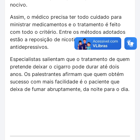
nocivo.
Assim, o médico precisa ter todo cuidado para
ministrar medicamentos e o tratamento é feito
com todo o critério. Entre os métodos adotados
estão a reposição de nicotina e utilização de
antidepressivos.
Especialistas salientam que o tratamento de quem
pretende deixar o cigarro pode durar até dois
anos. Os palestrantes afirmam que quem obtém
sucesso com mais facilidade é o paciente que
deixa de fumar abruptamente, da noite para o dia.