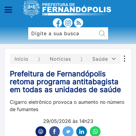
Início
Notícias
Saúde
Prefeitura de Fernandópolis
retoma programa antitabagista
em todas as unidades de saúde
Cigarro eletrônico provoca o aumento no número
de fumantes
29/05/2026 às 14h23