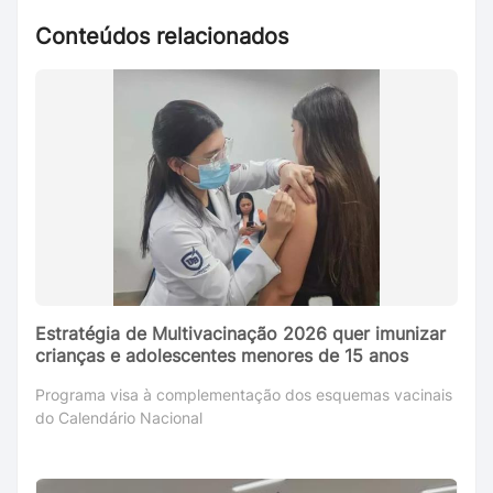
Conteúdos relacionados
Estratégia de Multivacinação 2026 quer imunizar
crianças e adolescentes menores de 15 anos
Programa visa à complementação dos esquemas vacinais
do Calendário Nacional