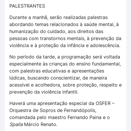
PALESTRANTES
Durante a manhã, serão realizadas palestras
abordando temas relacionados à saúde mental, à
humanização do cuidado, aos direitos das
pessoas com transtornos mentais, à prevenção da
violência e à proteção da infância e adolescência.
No período da tarde, a programação será voltada
especialmente às crianças do ensino fundamental,
com palestras educativas e apresentações
lúdicas, buscando conscientizar, de maneira
acessível e acolhedora, sobre proteção, respeito e
prevenção da violência infantil.
Haverá uma apresentação especial da OSFER –
Orquestra de Sopros de Fernandópolis,
comandada pelo maestro Fernando Paina e o
Spalla
Márcio Renato.