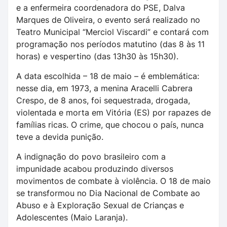
e a enfermeira coordenadora do PSE, Dalva
Marques de Oliveira, o evento será realizado no
Teatro Municipal “Merciol Viscardi” e contará com
programação nos períodos matutino (das 8 às 11
horas) e vespertino (das 13h30 às 15h30).
A data escolhida – 18 de maio – é emblemática:
nesse dia, em 1973, a menina Aracelli Cabrera
Crespo, de 8 anos, foi sequestrada, drogada,
violentada e morta em Vitória (ES) por rapazes de
famílias ricas. O crime, que chocou o país, nunca
teve a devida punição.
A indignação do povo brasileiro com a
impunidade acabou produzindo diversos
movimentos de combate à violência. O 18 de maio
se transformou no Dia Nacional de Combate ao
Abuso e à Exploração Sexual de Crianças e
Adolescentes (Maio Laranja).