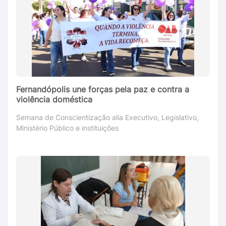
Fernandópolis une forças pela paz e contra a
violência doméstica
Semana de Conscientização alia Executivo, Legislativo,
Ministério Público e instituições