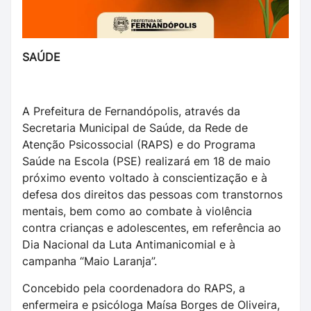
SAÚDE
A Prefeitura de Fernandópolis, através da
Secretaria Municipal de Saúde, da Rede de
Atenção Psicossocial (RAPS) e do Programa
Saúde na Escola (PSE) realizará em 18 de maio
próximo evento voltado à conscientização e à
defesa dos direitos das pessoas com transtornos
mentais, bem como ao combate à violência
contra crianças e adolescentes, em referência ao
Dia Nacional da Luta Antimanicomial e à
campanha “Maio Laranja”.
Concebido pela coordenadora do RAPS, a
enfermeira e psicóloga Maísa Borges de Oliveira,