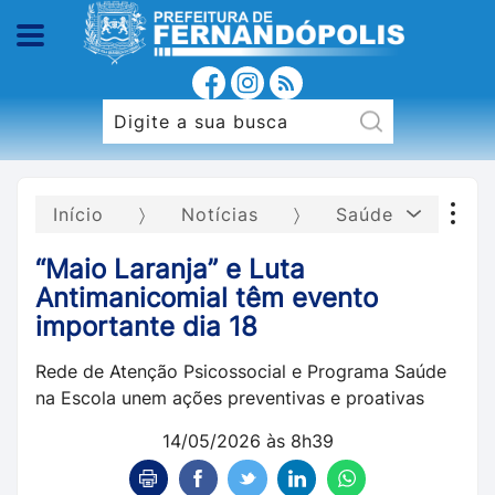
Início
Notícias
Saúde
“Maio Laranja” e Luta
Antimanicomial têm evento
importante dia 18
Rede de Atenção Psicossocial e Programa Saúde
na Escola unem ações preventivas e proativas
14/05/2026 às 8h39