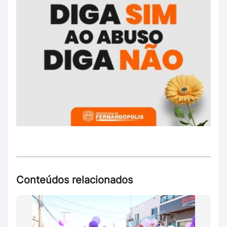
Conteúdos relacionados