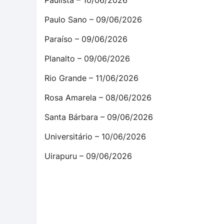
Paulo Sano – 09/06/2026 29
Paraíso – 09/06/2026 23
Planalto – 09/06/2026 23
Rio Grande – 11/06/2026 24
Rosa Amarela – 08/06/2026 2
Santa Bárbara – 09/06/2026 2
Universitário – 10/06/2026 1
Uirapuru – 09/06/2026 30