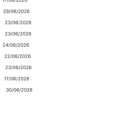
/06/2026
/06/2026
/06/2026
/06/2026
2/06/2026
3/06/2026
7/06/2026
/06/2026