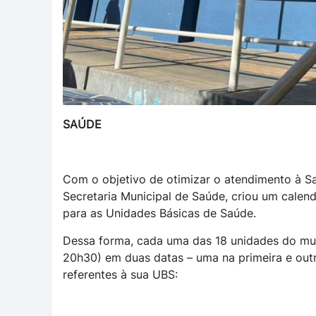
SAÚDE
Com o objetivo de otimizar o atendimento à Sa
Secretaria Municipal de Saúde, criou um cale
para as Unidades Básicas de Saúde.
Dessa forma, cada uma das 18 unidades do muni
20h30) em duas datas – uma na primeira e out
referentes à sua UBS: