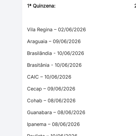
1ª Quinzena: 2ª Qui
Vila Regina – 02/06/2026 16
Araguaia – 09/06/2026 23/
Brasilândia - 10/06/2026 24
Brasitânia - 10/06/2026 - - - -
CAIC – 10/06/2026 25/
Cecap – 09/06/
Cohab – 08/06/2026 23/
Guanabara – 08/06/2026 29
Ipanema – 08/06/2026 23/
Paulista – 10/06/2026 17/