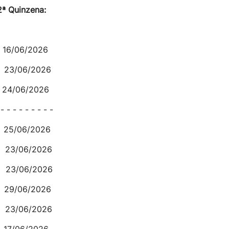
nzena:
/06/2026
06/2026
/06/2026
 - - - - -
06/2026
2026 23/06/2026
06/2026
/06/2026
06/2026
06/2026