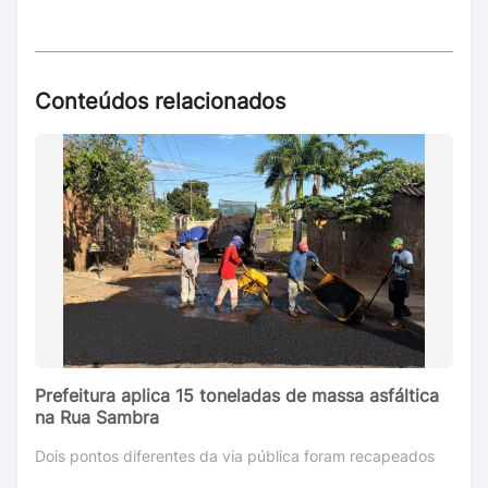
Conteúdos relacionados
Prefeitura aplica 15 toneladas de massa asfáltica
na Rua Sambra
Dois pontos diferentes da via pública foram recapeados