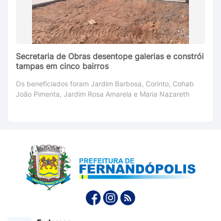
Secretaria de Obras desentope galerias e constrói
tampas em cinco bairros
Os beneficiados foram Jardim Barbosa, Corinto, Cohab
João Pimenta, Jardim Rosa Amarela e Maria Nazareth