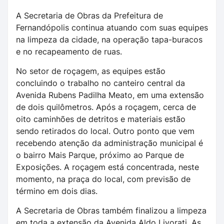
A Secretaria de Obras da Prefeitura de
Fernandópolis continua atuando com suas equipes
na limpeza da cidade, na operação tapa-buracos
e no recapeamento de ruas.
No setor de roçagem, as equipes estão
concluindo o trabalho no canteiro central da
Avenida Rubens Padilha Meato, em uma extensão
de dois quilômetros. Após a roçagem, cerca de
oito caminhões de detritos e materiais estão
sendo retirados do local. Outro ponto que vem
recebendo atenção da administração municipal é
o bairro Mais Parque, próximo ao Parque de
Exposições. A roçagem está concentrada, neste
momento, na praça do local, com previsão de
término em dois dias.
A Secretaria de Obras também finalizou a limpeza
em toda a extensão da Avenida Aldo Livorati. As