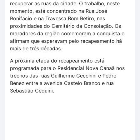
recuperar as ruas da cidade. O trabalho, neste
momento, está concentrado na Rua José
Bonifácio e na Travessa Bom Retiro, nas
proximidades do Cemitério da Consolação. Os
moradores da região comemoram a conquista e
afirmam que esperavam pelo recapeamento há
mais de três décadas.
A próxima etapa do recapeamento está
programada para o Residencial Nova Canaã nos
trechos das ruas Guilherme Cecchini e Pedro
Benez entre a avenida Castelo Branco e rua
Sebastião Cequini.