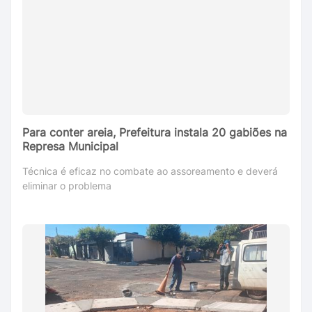
Para conter areia, Prefeitura instala 20 gabiões na
Represa Municipal
Técnica é eficaz no combate ao assoreamento e deverá
eliminar o problema