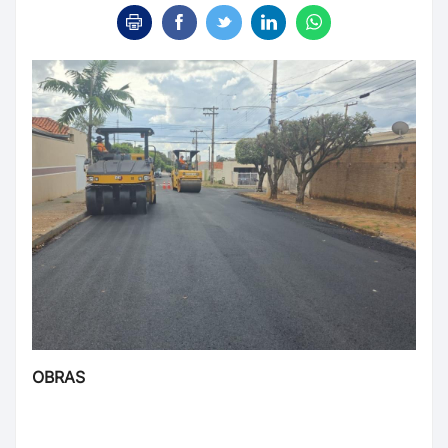
OBRAS