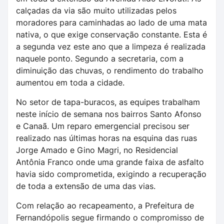
calçadas da via são muito utilizadas pelos
moradores para caminhadas ao lado de uma mata
nativa, o que exige conservação constante. Esta é
a segunda vez este ano que a limpeza é realizada
naquele ponto. Segundo a secretaria, com a
diminuição das chuvas, o rendimento do trabalho
aumentou em toda a cidade.
No setor de tapa-buracos, as equipes trabalham
neste início de semana nos bairros Santo Afonso
e Canaã. Um reparo emergencial precisou ser
realizado nas últimas horas na esquina das ruas
Jorge Amado e Gino Magri, no Residencial
Antônia Franco onde uma grande faixa de asfalto
havia sido comprometida, exigindo a recuperação
de toda a extensão de uma das vias.
Com relação ao recapeamento, a Prefeitura de
Fernandópolis segue firmando o compromisso de