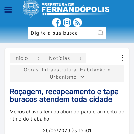
Início
Notícias
Obras, Infraestrutura, Habitação e
Urbanismo
Roçagem, recapeamento e tapa
buracos atendem toda cidade
Menos chuvas tem colaborado para o aumento do
ritmo do trabalho
26/05/2026 às 15h01