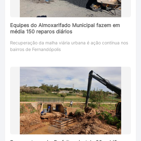
Equipes do Almoxarifado Municipal fazem em
média 150 reparos diários
Recuperação da malha viária urbana é ação contínua nos
bairros de Fernandópolis