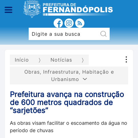
Início
Notícias
Obras, Infraestrutura, Habitação e
Urbanismo
Prefeitura avança na construção
de 600 metros quadrados de
“sarjetões”
As obras visam facilitar o escoamento da água no
período de chuvas