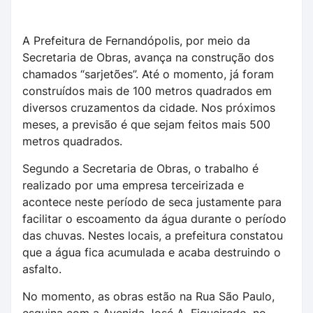
A Prefeitura de Fernandópolis, por meio da
Secretaria de Obras, avança na construção dos
chamados “sarjetões”. Até o momento, já foram
construídos mais de 100 metros quadrados em
diversos cruzamentos da cidade. Nos próximos
meses, a previsão é que sejam feitos mais 500
metros quadrados.
Segundo a Secretaria de Obras, o trabalho é
realizado por uma empresa terceirizada e
acontece neste período de seca justamente para
facilitar o escoamento da água durante o período
das chuvas. Nestes locais, a prefeitura constatou
que a água fica acumulada e acaba destruindo o
asfalto.
No momento, as obras estão na Rua São Paulo,
esquina com a Avenida José A. Figueiredo, no