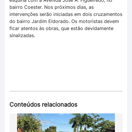
bairro Coester. Nos próximos dias, as
intervenções serão iniciadas em dois cruzamentos
do bairro Jardim Eldorado. Os motoristas devem
ficar atentos às obras, que estão devidamente
sinalizadas.
Conteúdos relacionados