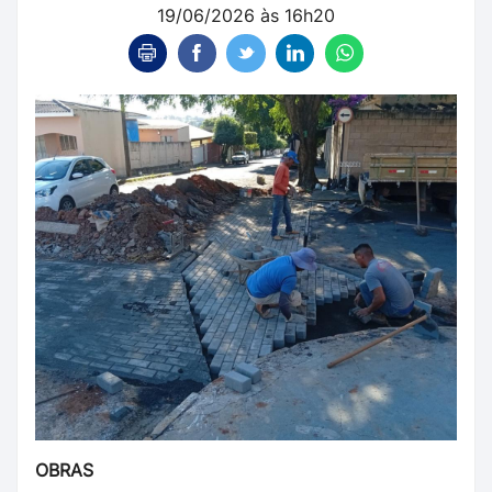
19/06/2026 às 16h20
OBRAS