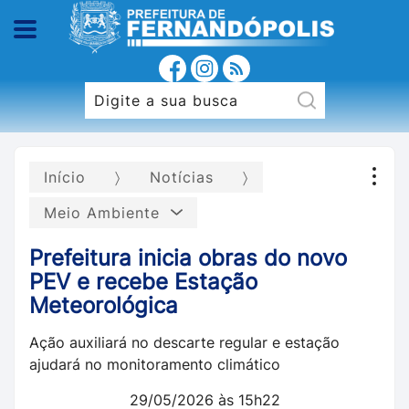
Início
Notícias
Meio Ambiente
Prefeitura inicia obras do novo
PEV e recebe Estação
Meteorológica
Ação auxiliará no descarte regular e estação
ajudará no monitoramento climático
29/05/2026 às 15h22