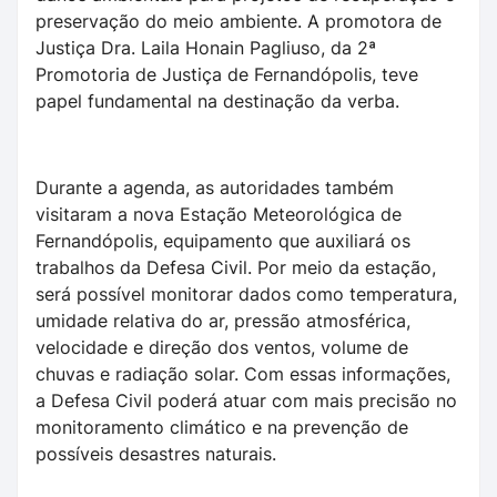
preservação do meio ambiente. A promotora de
Justiça Dra. Laila Honain Pagliuso, da 2ª
Promotoria de Justiça de Fernandópolis, teve
papel fundamental na destinação da verba.
Durante a agenda, as autoridades também
visitaram a nova Estação Meteorológica de
Fernandópolis, equipamento que auxiliará os
trabalhos da Defesa Civil. Por meio da estação,
será possível monitorar dados como temperatura,
umidade relativa do ar, pressão atmosférica,
velocidade e direção dos ventos, volume de
chuvas e radiação solar. Com essas informações,
a Defesa Civil poderá atuar com mais precisão no
monitoramento climático e na prevenção de
possíveis desastres naturais.