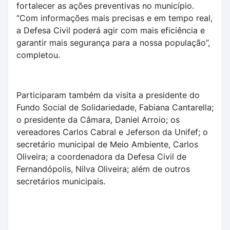
fortalecer as ações preventivas no município.
“Com informações mais precisas e em tempo real,
a Defesa Civil poderá agir com mais eficiência e
garantir mais segurança para a nossa população”,
completou.
Participaram também da visita a presidente do
Fundo Social de Solidariedade, Fabiana Cantarella;
o presidente da Câmara, Daniel Arroio; os
vereadores Carlos Cabral e Jeferson da Unifef; o
secretário municipal de Meio Ambiente, Carlos
Oliveira; a coordenadora da Defesa Civil de
Fernandópolis, Nilva Oliveira; além de outros
secretários municipais.