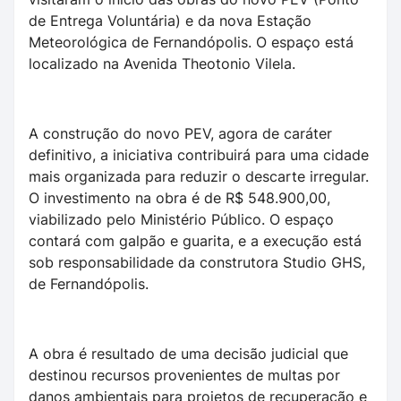
de Entrega Voluntária) e da nova Estação
Meteorológica de Fernandópolis. O espaço está
localizado na Avenida Theotonio Vilela.
A construção do novo PEV, agora de caráter
definitivo, a iniciativa contribuirá para uma cidade
mais organizada para reduzir o descarte irregular.
O investimento na obra é de R$ 548.900,00,
viabilizado pelo Ministério Público. O espaço
contará com galpão e guarita, e a execução está
sob responsabilidade da construtora Studio GHS,
de Fernandópolis.
A obra é resultado de uma decisão judicial que
destinou recursos provenientes de multas por
danos ambientais para projetos de recuperação e