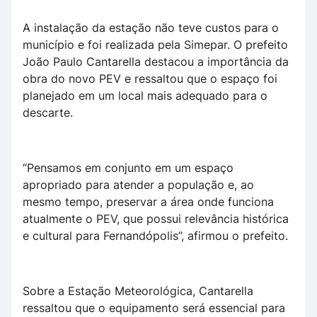
A instalação da estação não teve custos para o
município e foi realizada pela Simepar. O prefeito
João Paulo Cantarella destacou a importância da
obra do novo PEV e ressaltou que o espaço foi
planejado em um local mais adequado para o
descarte.
“Pensamos em conjunto em um espaço
apropriado para atender a população e, ao
mesmo tempo, preservar a área onde funciona
atualmente o PEV, que possui relevância histórica
e cultural para Fernandópolis”, afirmou o prefeito.
Sobre a Estação Meteorológica, Cantarella
ressaltou que o equipamento será essencial para