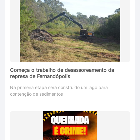
Começa o trabalho de desassoreamento da
represa de Fernandópolis
Na primeira etapa será construído um lago para
contenção de sedimentos