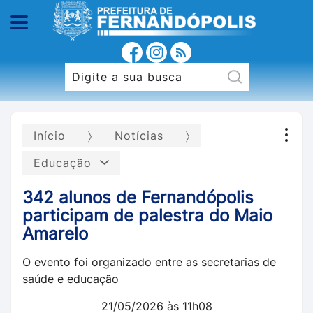
Início
Notícias
Educação
342 alunos de Fernandópolis
participam de palestra do Maio
Amarelo
O evento foi organizado entre as secretarias de
saúde e educação
21/05/2026 às 11h08