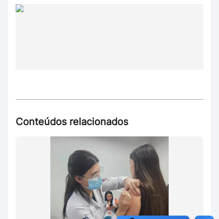
Conteúdos relacionados