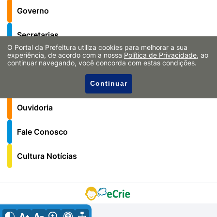
Governo
Secretarias
O Portal da Prefeitura utiliza cookies para melhorar a sua
experiência, de acordo com a nossa
Política de Privacidade
, ao
Notícias
continuar navegando, você concorda com estas condições.
Serviços ao Cidadão
Continuar
Ouvidoria
Fale Conosco
Cultura Notícias