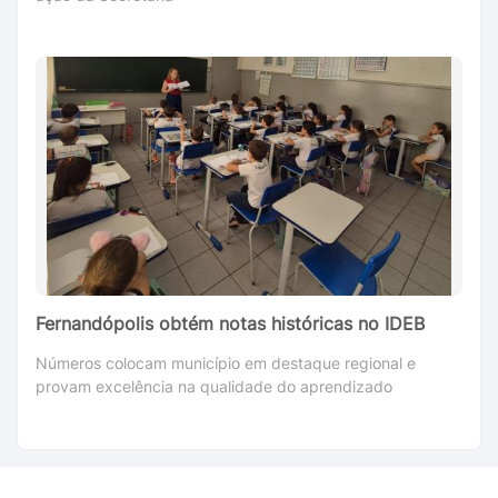
Fernandópolis obtém notas históricas no IDEB
Números colocam município em destaque regional e
provam excelência na qualidade do aprendizado