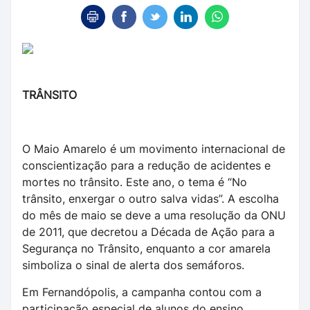
TRÂNSITO
O Maio Amarelo é um movimento internacional de
conscientização para a redução de acidentes e
mortes no trânsito. Este ano, o tema é “No
trânsito, enxergar o outro salva vidas”. A escolha
do mês de maio se deve a uma resolução da ONU
de 2011, que decretou a Década de Ação para a
Segurança no Trânsito, enquanto a cor amarela
simboliza o sinal de alerta dos semáforos.
Em Fernandópolis, a campanha contou com a
participação especial de alunos do ensino