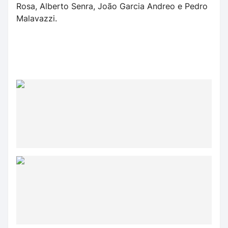
Rosa, Alberto Senra, João Garcia Andreo e Pedro
Malavazzi.