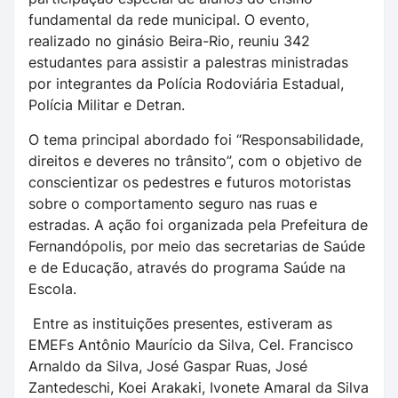
fundamental da rede municipal. O evento,
realizado no ginásio Beira-Rio, reuniu 342
estudantes para assistir a palestras ministradas
por integrantes da Polícia Rodoviária Estadual,
Polícia Militar e Detran.
O tema principal abordado foi “Responsabilidade,
direitos e deveres no trânsito”, com o objetivo de
conscientizar os pedestres e futuros motoristas
sobre o comportamento seguro nas ruas e
estradas. A ação foi organizada pela Prefeitura de
Fernandópolis, por meio das secretarias de Saúde
e de Educação, através do programa Saúde na
Escola.
Entre as instituições presentes, estiveram as
EMEFs Antônio Maurício da Silva, Cel. Francisco
Arnaldo da Silva, José Gaspar Ruas, José
Zantedeschi, Koei Arakaki, Ivonete Amaral da Silva