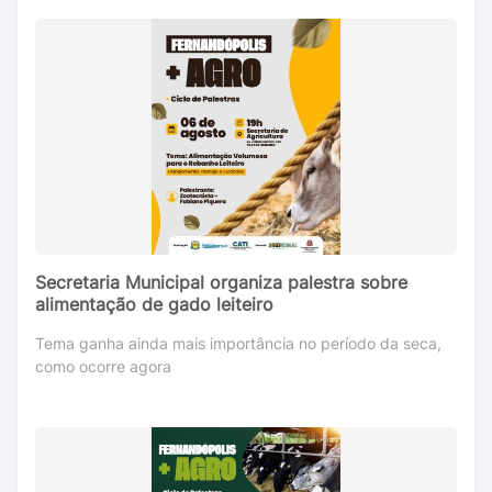
Secretaria Municipal organiza palestra sobre
alimentação de gado leiteiro
Tema ganha ainda mais importância no período da seca,
como ocorre agora