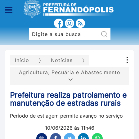
Início
Notícias
Agricultura, Pecuária e Abastecimento
Prefeitura realiza patrolamento e
manutenção de estradas rurais
Período de estiagem permite avanço no serviço
10/06/2026 às 11h46