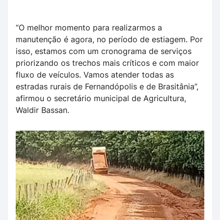
“O melhor momento para realizarmos a
manutenção é agora, no período de estiagem. Por
isso, estamos com um cronograma de serviços
priorizando os trechos mais críticos e com maior
fluxo de veículos. Vamos atender todas as
estradas rurais de Fernandópolis e de Brasitânia”,
afirmou o secretário municipal de Agricultura,
Waldir Bassan.