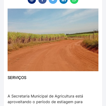
SERVIÇOS
A Secretaria Municipal de Agricultura está
aproveitando o período de estiagem para