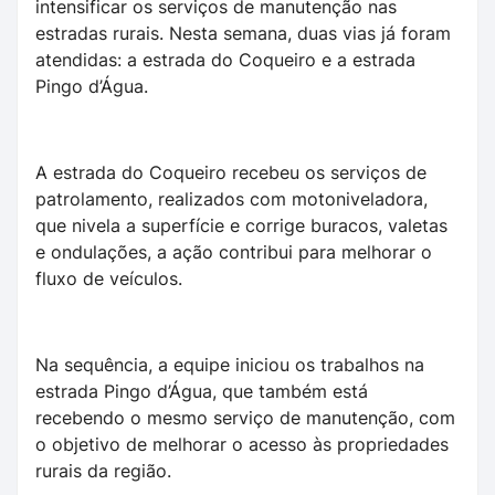
intensificar os serviços de manutenção nas
estradas rurais. Nesta semana, duas vias já foram
atendidas: a estrada do Coqueiro e a estrada
Pingo d’Água.
A estrada do Coqueiro recebeu os serviços de
patrolamento, realizados com motoniveladora,
que nivela a superfície e corrige buracos, valetas
e ondulações, a ação contribui para melhorar o
fluxo de veículos.
Na sequência, a equipe iniciou os trabalhos na
estrada Pingo d’Água, que também está
recebendo o mesmo serviço de manutenção, com
o objetivo de melhorar o acesso às propriedades
rurais da região.