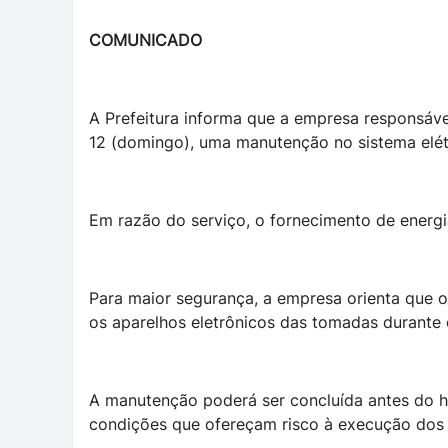
COMUNICADO
A Prefeitura informa que a empresa responsável
12 (domingo), uma manutenção no sistema elétr
Em razão do serviço, o fornecimento de energi
Para maior segurança, a empresa orienta que o
os aparelhos eletrônicos das tomadas durante 
A manutenção poderá ser concluída antes do h
condições que ofereçam risco à execução dos 