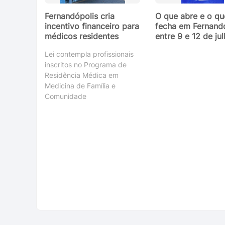
Fernandópolis cria
O que abre e o qu
incentivo financeiro para
fecha em Fernand
médicos residentes
entre 9 e 12 de ju
Lei contempla profissionais
inscritos no Programa de
Residência Médica em
Medicina de Família e
Comunidade