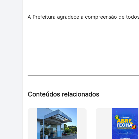
A Prefeitura agradece a compreensão de todos
Conteúdos relacionados