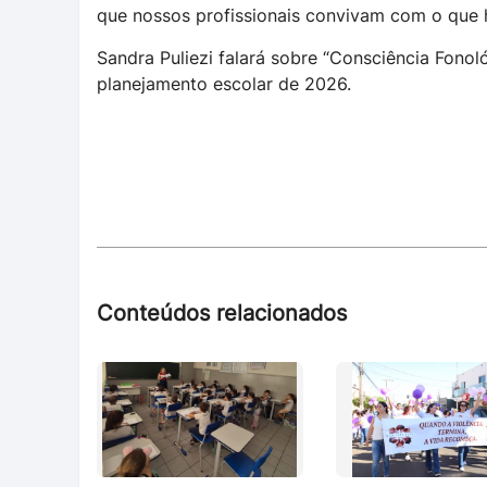
que nossos profissionais convivam com o que 
Sandra Puliezi falará sobre “Consciência Fonoló
planejamento escolar de 2026.
Conteúdos relacionados