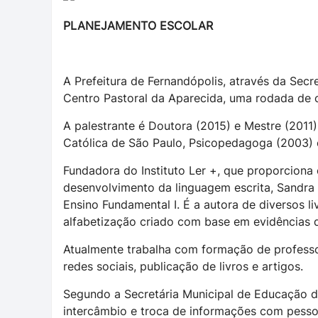
PLANEJAMENTO ESCOLAR
A Prefeitura de Fernandópolis, através da Secr
Centro Pastoral da Aparecida, uma rodada de 
A palestrante é Doutora (2015) e Mestre (2011
Católica de São Paulo, Psicopedagoga (2003) 
Fundadora do Instituto Ler +, que proporciona
desenvolvimento da linguagem escrita, Sandra 
Ensino Fundamental I. É a autora de diversos
alfabetização criado com base em evidências d
Atualmente trabalha com formação de professo
redes sociais, publicação de livros e artigos.
Segundo a Secretária Municipal de Educação d
intercâmbio e troca de informações com pess