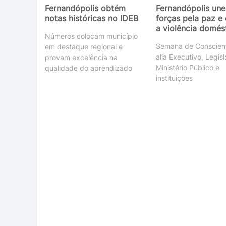
Fernandópolis obtém
Fernandópolis une
notas históricas no IDEB
forças pela paz e 
a violência domés
Números colocam município
Semana de Conscien
em destaque regional e
alia Executivo, Legisl
provam excelência na
Ministério Público e
qualidade do aprendizado
instituições