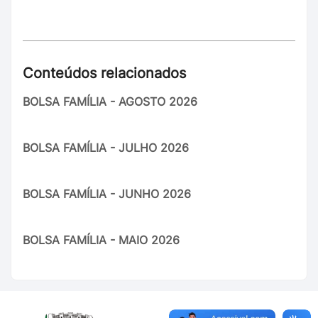
Conteúdos relacionados
BOLSA FAMÍLIA - AGOSTO 2026
BOLSA FAMÍLIA - JULHO 2026
BOLSA FAMÍLIA - JUNHO 2026
BOLSA FAMÍLIA - MAIO 2026