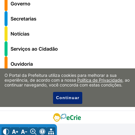
Governo
Secretarias
Notícias
Serviços ao Cidadão
Ouvidoria
O Portal da Prefeitura utiliza cookies para melhorar a sua
Fale Conosco
experiência, de acordo com a nossa
Política de Privacidade
, ao
continuar navegando, você concorda com estas condições.
Cultura Notícias
Continuar