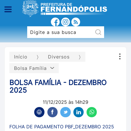
Início
Diversos
Bolsa Família
BOLSA FAMÍLIA - DEZEMBRO
2025
11/12/2025 às 14h29
FOLHA DE PAGAMENTO PBF_DEZEMBRO 2025