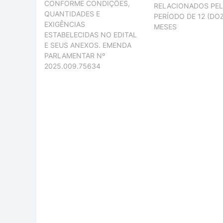
CONFORME CONDIÇÕES,
RELACIONADOS PE
QUANTIDADES E
PERÍODO DE 12 (DOZ
EXIGÊNCIAS
MESES
ESTABELECIDAS NO EDITAL
E SEUS ANEXOS. EMENDA
PARLAMENTAR Nº
2025.009.75634