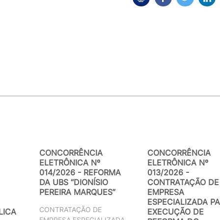
CONCORRÊNCIA
CONCORRÊNCIA
ELETRÔNICA Nº
ELETRÔNICA Nº
014/2026 - REFORMA
013/2026 -
DA UBS “DIONÍSIO
CONTRATAÇÃO DE
PEREIRA MARQUES”
EMPRESA
ESPECIALIZADA PA
CONTRATAÇÃO DE
LICA
EXECUÇÃO DE
EMPRESA ESPECIALIZADA