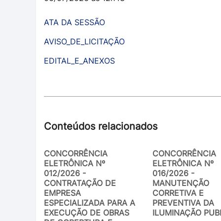
ATA DA SESSÃO
AVISO_DE_LICITAÇÃO
EDITAL_E_ANEXOS
Conteúdos relacionados
CONCORRÊNCIA
CONCORRÊNCIA
ELETRÔNICA Nº
ELETRÔNICA Nº
012/2026 -
016/2026 -
CONTRATAÇÃO DE
MANUTENÇÃO
EMPRESA
CORRETIVA E
ESPECIALIZADA PARA A
PREVENTIVA DA
EXECUÇÃO DE OBRAS
ILUMINAÇÃO PUB